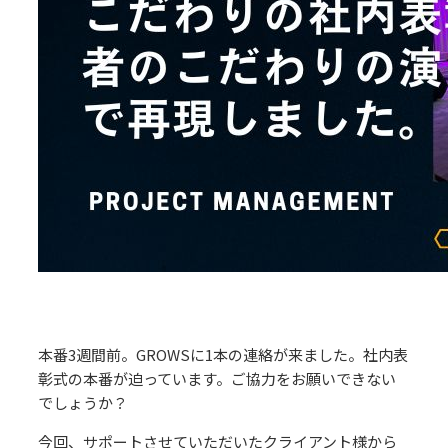
本番3週間前。GROWSに1本の連絡が来ました。社内表
彰式の本番が迫っています。ご協力をお願いできない
でしょうか？
今回、サポートさせていただいたクライアント様から