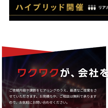
ご依頼内容や課題をヒアリングのうえ、最適なご提案をさ
せていただきます。
お見積りや、ご相談は無料で承ります
ので、お気軽にお問い合わせください。