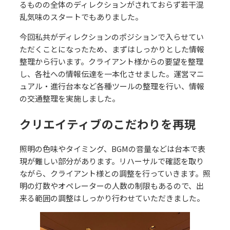
るものの全体のディレクションがされておらず若干混
乱気味のスタートでもありました。
今回私共がディレクションのポジションで入らせてい
ただくことになったため、まずはしっかりとした情報
整理から行います。クライアント様からの要望を整理
し、各社への情報伝達を一本化させました。運営マニ
ュアル・進行台本など各種ツールの整理を行い、情報
の交通整理を実施しました。
クリエイティブのこだわりを再現
照明の色味やタイミング、BGMの音量などは台本で表
現が難しい部分があります。リハーサルで確認を取り
ながら、クライアント様との調整を行っていきます。照
明の灯数やオペレーターの人数の制限もあるので、出
来る範囲の調整はしっかり行わせていただきました。