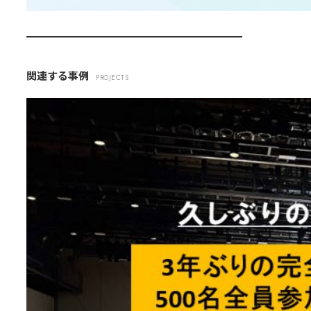
関連する事例
PROJECTS