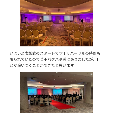
いよいよ表彰式のスタートです！リハーサルの時間も
限られていたので若干バタバタ感はありましたが、何
とか追いつくことができたと思います。