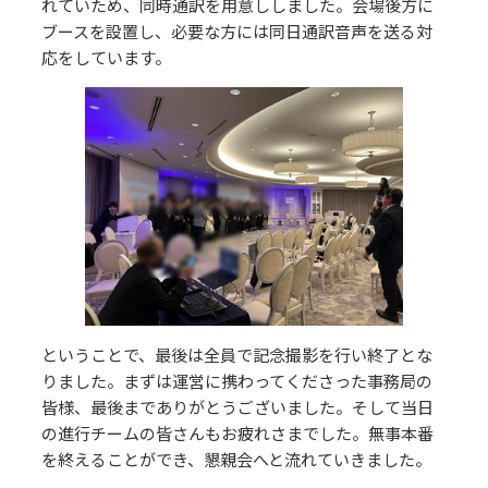
れていため、同時通訳を用意ししました。会場後方に
ブースを設置し、必要な方には同日通訳音声を送る対
応をしています。
ということで、最後は全員で記念撮影を行い終了とな
りました。まずは運営に携わってくださった事務局の
皆様、最後までありがとうございました。そして当日
の進行チームの皆さんもお疲れさまでした。無事本番
を終えることができ、懇親会へと流れていきました。