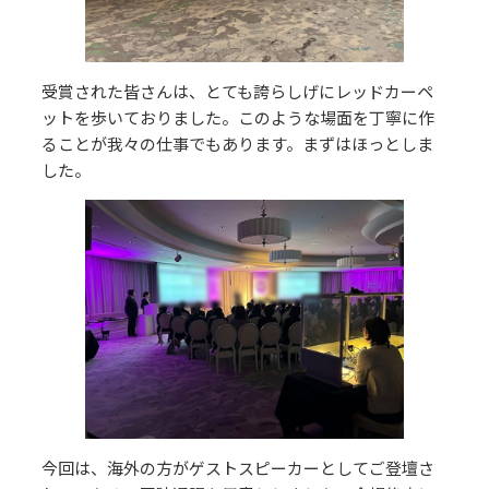
受賞された皆さんは、とても誇らしげにレッドカーペ
ットを歩いておりました。このような場面を丁寧に作
ることが我々の仕事でもあります。まずはほっとしま
した。
今回は、海外の方がゲストスピーカーとしてご登壇さ