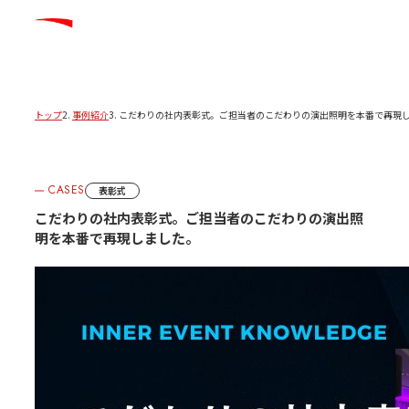
トップ
事例紹介
こだわりの社内表彰式。ご担当者のこだわりの演出照明を本番で再現
CASES
表彰式
こだわりの社内表彰式。ご担当者のこだわりの演出照
明を本番で再現しました。