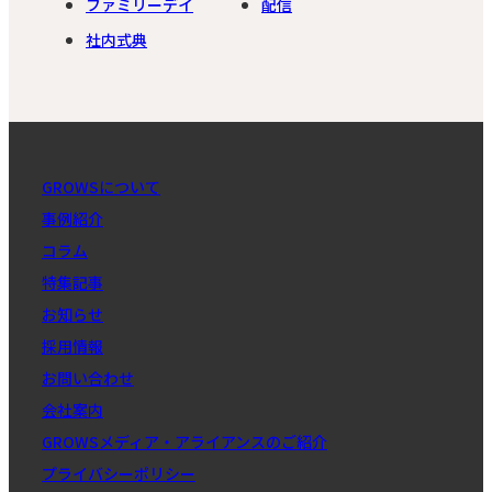
ファミリーデイ
配信
社内式典
GROWSについて
事例紹介
コラム
特集記事
お知らせ
採用情報
お問い合わせ
会社案内
GROWSメディア・アライアンスのご紹介
プライバシーポリシー