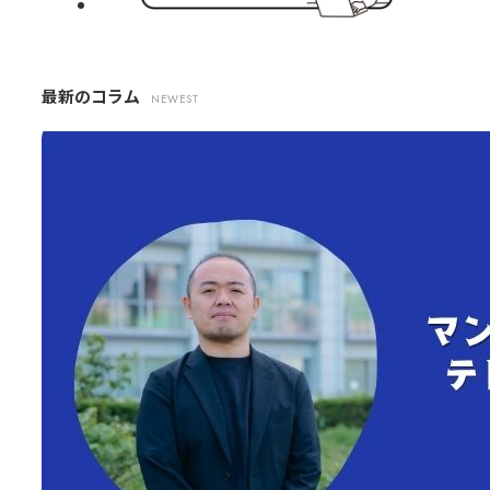
最新のコラム
NEWEST