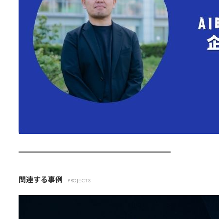
関連する事例
PROJECTS