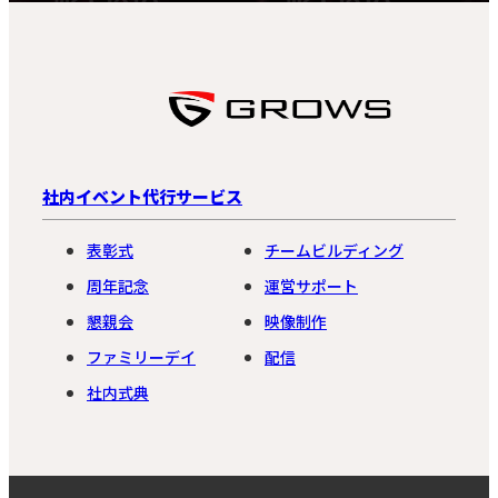
社内イベント代行サービス
表彰式
チームビルディング
周年記念
運営サポート
懇親会
映像制作
ファミリーデイ
配信
社内式典