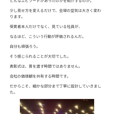
どんなエピソードがあったのかを紹介するのか。
少し見せ方を変えるだけで、会場の空気は大きく変わ
ります。
受賞者本人だけでなく、見ている社員が、
なるほど、こういう行動が評価されるんだ。
自分も頑張ろう。
そう感じられることが大切でした。
表彰式は、賞を渡す時間ではありません。
会社の価値観を共有する時間です。
だからこそ、細かな部分まで丁寧に設計していきまし
た。