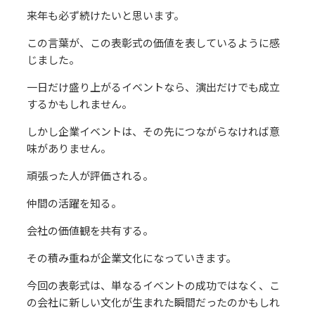
来年も必ず続けたいと思います。
この言葉が、この表彰式の価値を表しているように感
じました。
一日だけ盛り上がるイベントなら、演出だけでも成立
するかもしれません。
しかし企業イベントは、その先につながらなければ意
味がありません。
頑張った人が評価される。
仲間の活躍を知る。
会社の価値観を共有する。
その積み重ねが企業文化になっていきます。
今回の表彰式は、単なるイベントの成功ではなく、こ
の会社に新しい文化が生まれた瞬間だったのかもしれ