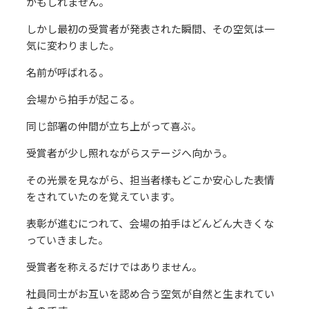
かもしれません。
しかし最初の受賞者が発表された瞬間、その空気は一
気に変わりました。
名前が呼ばれる。
会場から拍手が起こる。
同じ部署の仲間が立ち上がって喜ぶ。
受賞者が少し照れながらステージへ向かう。
その光景を見ながら、担当者様もどこか安心した表情
をされていたのを覚えています。
表彰が進むにつれて、会場の拍手はどんどん大きくな
っていきました。
受賞者を称えるだけではありません。
社員同士がお互いを認め合う空気が自然と生まれてい