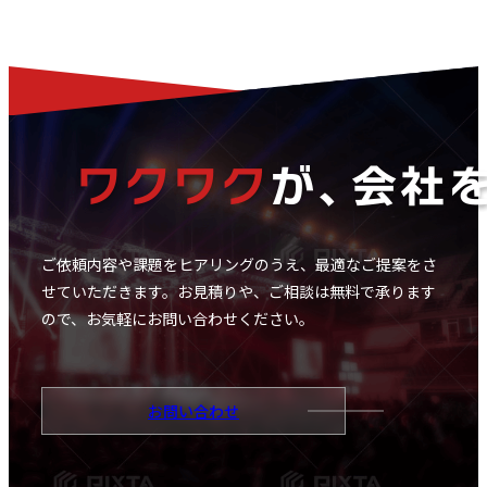
ご依頼内容や課題をヒアリングのうえ、最適なご提案をさ
せていただきます。
お見積りや、ご相談は無料で承ります
ので、お気軽にお問い合わせください。
お問い合わせ