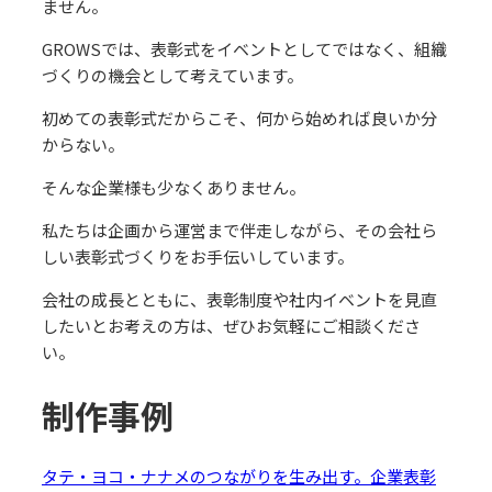
ません。
GROWSでは、表彰式をイベントとしてではなく、組織
づくりの機会として考えています。
初めての表彰式だからこそ、何から始めれば良いか分
からない。
そんな企業様も少なくありません。
私たちは企画から運営まで伴走しながら、その会社ら
しい表彰式づくりをお手伝いしています。
会社の成長とともに、表彰制度や社内イベントを見直
したいとお考えの方は、ぜひお気軽にご相談くださ
い。
制作事例
タテ・ヨコ・ナナメのつながりを生み出す。企業表彰