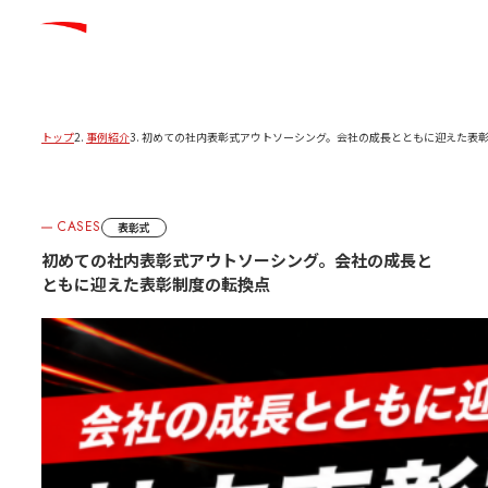
トップ
事例紹介
初めての社内表彰式アウトソーシング。会社の成長とともに迎えた表
CASES
表彰式
初めての社内表彰式アウトソーシング。会社の成長と
ともに迎えた表彰制度の転換点