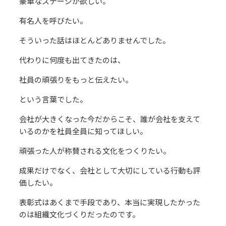
豪華なステージが欲しい。
有名人を呼びたい。
そういった話はほとんどありませんでした。
代わりに何度も出てきたのは、
社員の頑張りをもっと伝えたい。
という言葉でした。
会社が大きくなった今だからこそ、誰が会社を支えて
いるのかを社員全員に知ってほしい。
頑張った人が称賛される文化をつくりたい。
成果だけでなく、会社として大切にしている行動も評
価したい。
表彰式はあくまで手段であり、本当に実現したかった
のは組織文化づくりだったのです。