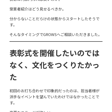
受賞者紹介はどう見せるべきか。
分からないことだらけの状態からスタートしたそうで
す。
そんなタイミングでGROWSへご相談いただきました。
表彰式を開催したいのでは
なく、文化をつくりたかっ
た
初回のお打ち合わせで印象的だったのは、担当者様が
派手なイベントを望んでいたわけではなかったことで
す。