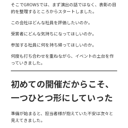
そこでGROWSでは、まず演出の話ではなく、表彰の目
的を整理するところからスタートしました。
この会社はどんな社員を評価したいのか。
受賞者にどんな気持ちになってほしいのか。
参加する社員に何を持ち帰ってほしいのか。
何度も打ち合わせを重ねながら、イベントの土台を作
っていきました。
初めての開催だからこそ、
一つひとつ形にしていった
準備が始まると、担当者様が抱えていた不安は次々と
見えてきました。