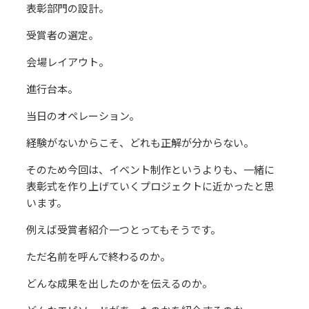
表彰部門の設計。
受賞者の選定。
会場レイアウト。
進行台本。
当日のオペレーション。
経験がないからこそ、どれも正解が分からない。
そのため今回は、イベント制作というよりも、一緒に
表彰式を作り上げていくプロジェクトに近かったと思
います。
例えば受賞者紹介一つとってもそうです。
ただ名前を呼んで終わるのか。
どんな成果を出したのかを伝えるのか。