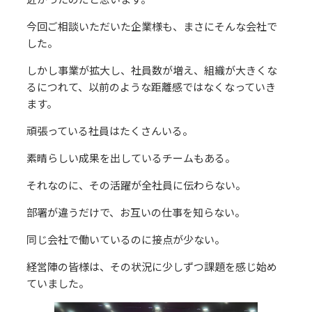
今回ご相談いただいた企業様も、まさにそんな会社で
した。
しかし事業が拡大し、社員数が増え、組織が大きくな
るにつれて、以前のような距離感ではなくなっていき
ます。
頑張っている社員はたくさんいる。
素晴らしい成果を出しているチームもある。
それなのに、その活躍が全社員に伝わらない。
部署が違うだけで、お互いの仕事を知らない。
同じ会社で働いているのに接点が少ない。
経営陣の皆様は、その状況に少しずつ課題を感じ始め
ていました。