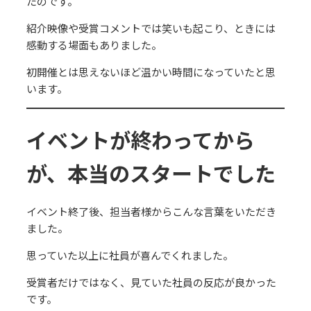
たのです。
紹介映像や受賞コメントでは笑いも起こり、ときには
感動する場面もありました。
初開催とは思えないほど温かい時間になっていたと思
います。
イベントが終わってから
が、本当のスタートでした
イベント終了後、担当者様からこんな言葉をいただき
ました。
思っていた以上に社員が喜んでくれました。
受賞者だけではなく、見ていた社員の反応が良かった
です。