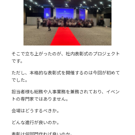
そこで立ち上がったのが、社内表彰式のプロジェクト
です。
ただし、本格的な表彰式を開催するのは今回が初めて
でした。
担当者様も総務や人事業務を兼務されており、イベン
トの専門家ではありません。
会場はどうするべきか。
どんな進行が良いのか。
表彰は何部門作れば良いのか。