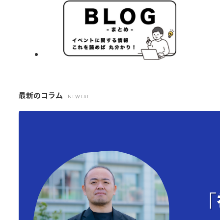
最新のコラム
NEWEST