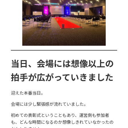
当日、会場には想像以上の
拍手が広がってい
きました
迎えた本番当日。
会場には少し緊張感が流れていました。
初めての表彰式ということもあり、運営側も参加者
も、どんな時間になるのか想像しきれていなかったの