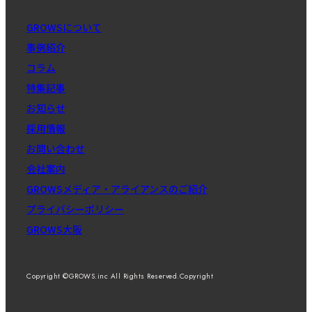
GROWSについて
事例紹介
コラム
特集記事
お知らせ
採用情報
お問い合わせ
会社案内
GROWSメディア・アライアンスのご紹介
プライバシーポリシー
GROWS大阪
Copyright ©GROWS.inc All Rights Reserved.Copyright