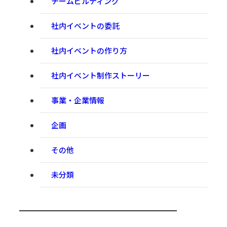
チームビルディング
社内イベントの委託
社内イベントの作り方
社内イベント制作ストーリー
事業・企業情報
企画
その他
未分類