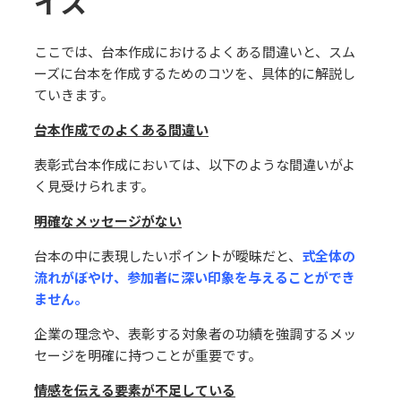
イス
ここでは、台本作成におけるよくある間違いと、スム
ーズに台本を作成するためのコツを、具体的に解説し
ていきます。
台本作成でのよくある間違い
表彰式台本作成においては、以下のような間違いがよ
く⾒受けられます。
明確なメッセージがない
台本の中に表現したいポイントが曖昧だと、
式全体の
流れがぼやけ、参加者に深い印象を与えることができ
ません。
企業の理念や、表彰する対象者の功績を強調するメッ
セージを明確に持つことが重要です。
情感を伝える要素が不⾜している