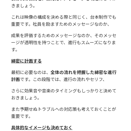
きましょう。
これは映像の構成を決める際と同じく、台本制作でも
重要です。社員を励ますためのメッセージなのか、
成果を評価するためのメッセージなのか、そのメッセ
ージが透明性を持つことで、進⾏もスムーズになりま
す。
綿密に計画する
最初に必要なのは、
全体の流れを把握した綿密な進⾏
計画
です。この段階では、進⾏の流れやセリフ、
さらに効果⾳や⾳楽のタイミングもしっかりと決めて
おきましょう。
また予期せぬトラブルへの対応策も考えておくことが
重要です。
具体的なイメージも決めておく