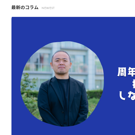
最新のコラム
NEWEST