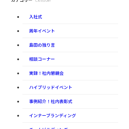
CATEGORY
入社式
周年イベント
島田の独り言
相談コーナー
実録！社内懇親会
ハイブリッドイベント
事例紹介！社内表彰式
インナーブランディング