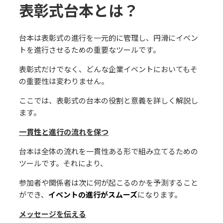
表彰式台本とは？
台本は表彰式の進⾏を⼀元的に管理し、円滑にイベン
トを進⾏させるための重要なツールです。
表彰式だけでなく、どんな企業イベントにおいてもそ
の重要性は変わりません。
ここでは、表彰式の台本の役割と意義を詳しく解説し
ます。
⼀貫性と進⾏の流れを保つ
台本は全体の流れを⼀貫性ある形で組み⽴てるための
ツールです。それにより、
参加者や関係者は次に何が起こるのかを予測すること
ができ、
イベントの進⾏がスムーズ
になります。
メッセージを伝える