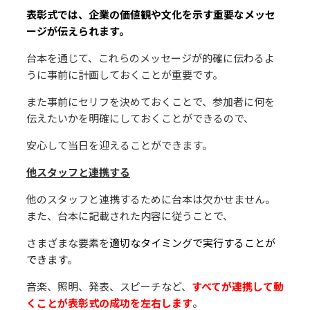
表彰式では、企業の価値観や⽂化を⽰す重要なメッセ
ージが伝えられます。
台本を通じて、これらのメッセージが的確に伝わるよ
うに事前に計画しておくことが重要です。
また事前にセリフを決めておくことで、参加者に何を
伝えたいかを明確にしておくことができるので、
安⼼して当⽇を迎えることができます。
他スタッフと連携する
他のスタッフと連携するために台本は⽋かせません。
また、台本に記載された内容に従うことで、
さまざまな要素を
適切なタイミングで実⾏することが
できます
。
⾳楽、照明、発表、スピーチなど、
すべてが連携して動
くことが表彰式の成功を左右します
。