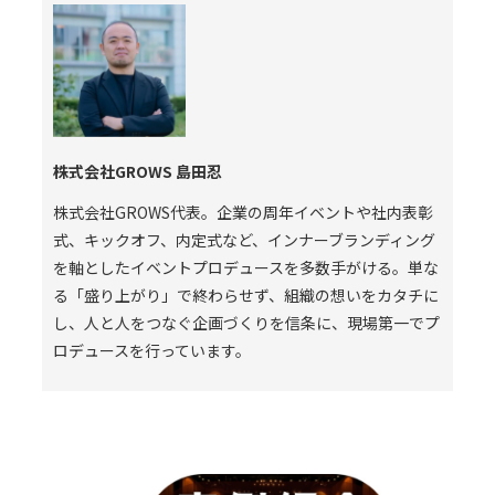
株式会社GROWS 島田忍
株式会社GROWS代表。企業の周年イベントや社内表彰
式、キックオフ、内定式など、インナーブランディング
を軸としたイベントプロデュースを多数手がける。単な
る「盛り上がり」で終わらせず、組織の想いをカタチに
し、人と人をつなぐ企画づくりを信条に、現場第一でプ
ロデュースを行っています。