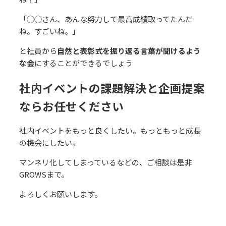
「◯◯さん、あんな努⼒して最⾼成績取ってたんだ
ね。すごいね。」
と社員から
⾃然と表彰式を振り返る⾔葉が聞けるよう
な会
にすることができるでしょう
社内イベントの課題解決と企画提案
ならお任せください
社内イベントをもっと良くしたい。もっともっと成長
の機会にしたい。
マンネリ化してしまっているなどの、ご相談は是非
GROWSまで。
よろしくお願いします。