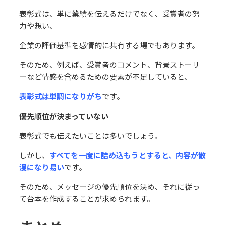
表彰式は、単に業績を伝えるだけでなく、受賞者の努
⼒や想い、
企業の評価基準を感情的に共有する場でもあります。
そのため、例えば、受賞者のコメント、背景ストーリ
ーなど情感を含めるための要素が不⾜していると、
表彰式は単調になりがち
です。
優先順位が決まっていない
表彰式でも伝えたいことは多いでしょう。
しかし、
すべてを⼀度に詰め込もうとすると、内容が散
漫になり易い
です。
そのため、メッセージの優先順位を決め、それに従っ
て台本を作成することが求められます。