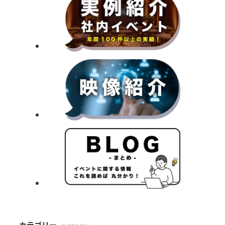
カテゴリー