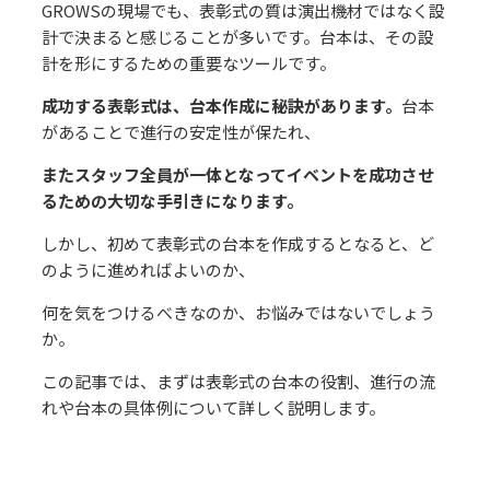
GROWSの現場でも、表彰式の質は演出機材ではなく設
計で決まると感じることが多いです。台本は、その設
計を形にするための重要なツールです。
成功する表彰式は、台本作成に秘訣があります。
台本
があることで進⾏の安定性が保たれ、
またスタッフ全員が⼀体となってイベントを成功させ
るための⼤切な⼿引きになります。
しかし、初めて表彰式の台本を作成するとなると、ど
のように進めればよいのか、
何を気をつけるべきなのか、お悩みではないでしょう
か。
この記事では、まずは表彰式の台本の役割、進⾏の流
れや台本の具体例について詳しく説明します。