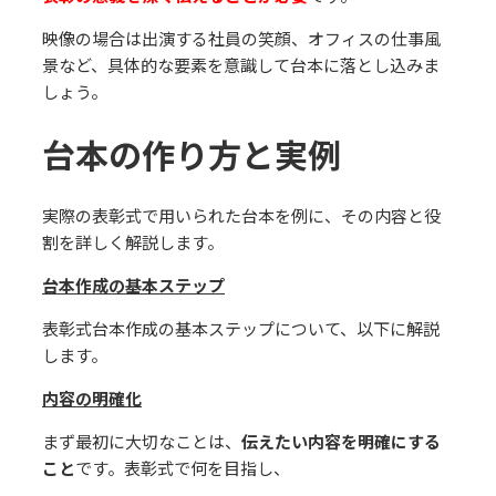
映像の場合は出演する社員の笑顔、オフィスの仕事⾵
景など、具体的な要素を意識して台本に落とし込みま
しょう。
台本の作り⽅と実例
実際の表彰式で⽤いられた台本を例に、その内容と役
割を詳しく解説します。
台本作成の基本ステップ
表彰式台本作成の基本ステップについて、以下に解説
します。
内容の明確化
まず最初に⼤切なことは、
伝えたい内容を明確にする
こと
です。表彰式で何を⽬指し、