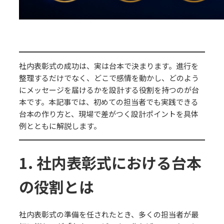
社内表彰式の成功は、実は台本で決まります。進行を
整理するだけでなく、どこで感情を動かし、どのよう
にメッセージを届けるかを設計する役割を持つのが台
本です。本記事では、初めての担当者でも実践できる
台本の作り方と、現場で差がつく設計ポイントを具体
例とともに解説します。
1. 社内表彰式における台本
の役割とは
社内表彰式の準備を任されたとき、多くの担当者が最