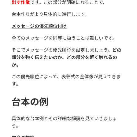
出す作業
です。この部分が明確になることで、
台本作りがより具体的に進⾏します。
メッセージの優先順位付け
全てのメッセージを同等に扱うことは難しいです。
そこでメッセージの優先順位を設定しましょう。
どの
部分を強く伝えたいのか、どの部分を軽く触れるの
か。
この優先順位によって、表彰式の全体像が⾒えてきま
す。
台本の例
具体的な台本例とその詳細な解説を⾒ていきましょ
う。