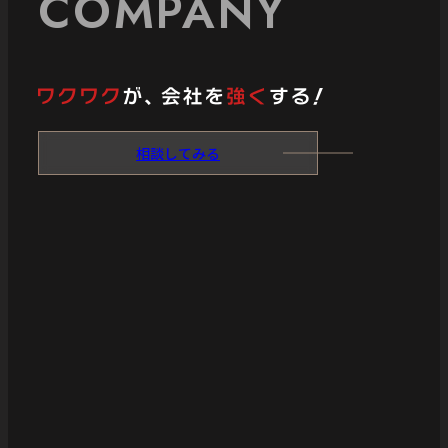
COMPANY
相談してみる