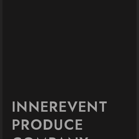
INNEREVENT
PRODUCE