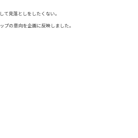
して見落としをしたくない。
ップの意向を企画に反映しました。