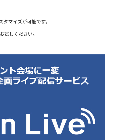
スタマイズが可能です。
お試しください。