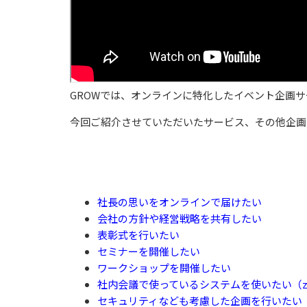
GROWでは、オンラインに特化したイベント企画
今回ご紹介させていただいたサービス、その他企画
社長の思いをオンラインで届けたい
会社の方針や経営戦略を共有したい
表彰式を行いたい
セミナーを開催したい
ワークショップを開催したい
社内会議で使っているシステムを使いたい（zoo
セキュリティなども考慮した企画を行いたい