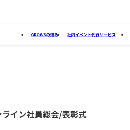
GROWSの強み
社内イベント代行サービス
ンライン社員総会/表彰式