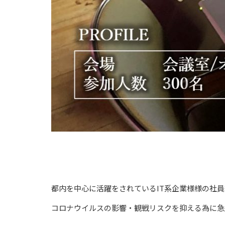
都内を中心に活躍をされているIT系企業様様の社
コロナウイルスの影響・観戦リスクを抑える為に急