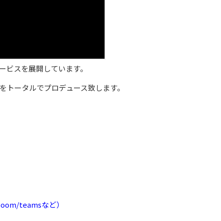
サービスを展開しています。
をトータルでプロデュース致します。
m/teamsなど）