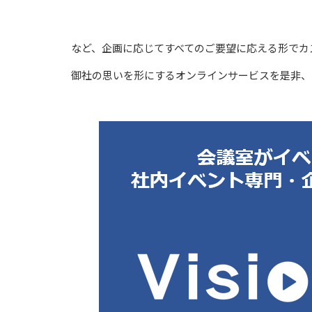
など、企画に応じてすべてのご要望に応える形でカ
御社の思いを形にするオンラインサービスを是非、