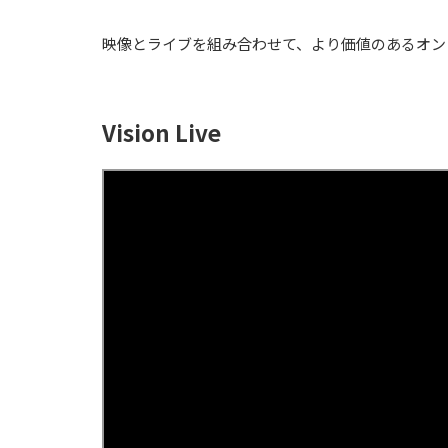
映像とライブを組み合わせて、より価値のあるオン
Vision Live