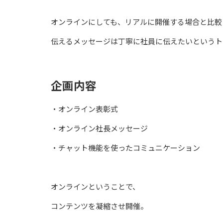
オンラインにしても、リアルに開催する場合と比較
伝えるメッセージは丁寧に社員に伝えたいというト
企画内容
・オンライン表彰式
・オンライン社長メッセージ
・チャット機能を使ったコミュニケーション
オンラインということで、
コンテンツを凝縮させ開催。