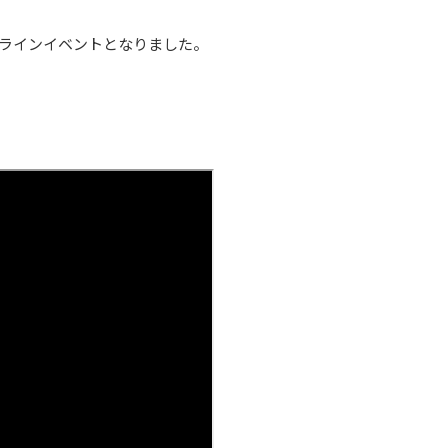
ラインイベントとなりました。